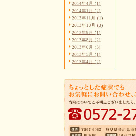
2014年4月 (1)
2014年1月 (2)
2013年11月 (1)
2013年10月 (3)
2013年9月 (1)
2013年8月 (2)
2013年6月 (3)
2013年5月 (1)
2013年4月 (2)