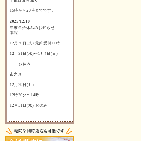
15時から20時までです。
2025/12/10
年末年始休みのお知らせ
本院
12月30日(火) 最終受付11時
12月31日(水)〜1月4日(日)
お休み
市之倉
12月29日(月)
12時30分〜14時
12月31日(水) お休み