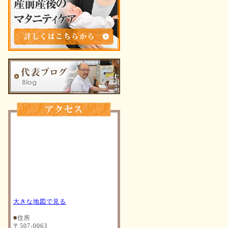
大きな地図で見る
■
住所
〒507-0063