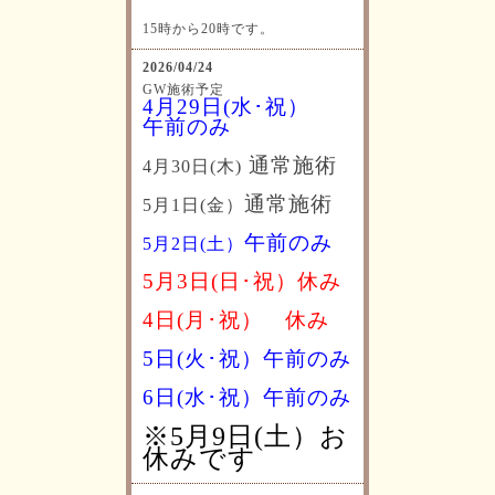
15時から20時です。
2026/04/24
GW施術予定
4月29日(水･祝）
午前のみ
通常施術
4月30日(木)
通常施術
5月1日(金）
午前のみ
5月2日(土）
5月3日(日･祝）休み
4日(月･祝）
休み
5日(火･祝）午前のみ
6日(水･祝）
午前のみ
※5月9日(土）お
休みです