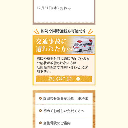
12月31日(水) お休み
塩田接骨院＠多治見 HOME
初めてお越しいただく方へ
当接骨院のご案内