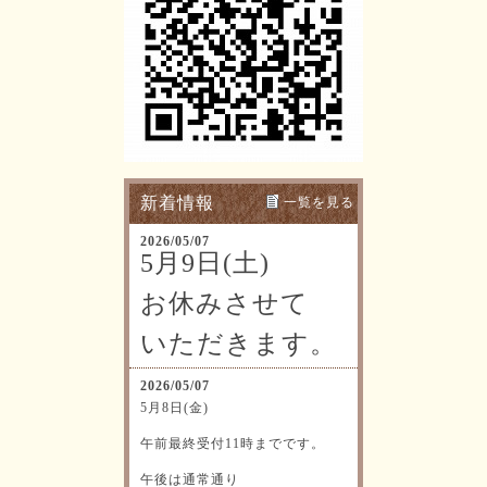
新着情報
一覧を見る
2026/05/07
5月9日(土)
お休みさせて
いただきます。
2026/05/07
5月8日(金)
午前最終受付11時までです。
午後は通常通り