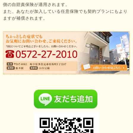
側の自賠責保険が適用されます。
また、あなたが加入している任意保険でも契約プランにもより
ますが補償されます。