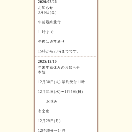
2026/02/26
お知らせ
3月6日(金)
午前最終受付
11時まで
午後は通常通り
15時から20時までです。
2025/12/10
年末年始休みのお知らせ
本院
12月30日(火) 最終受付11時
12月31日(水)〜1月4日(日)
お休み
市之倉
12月29日(月)
12時30分〜14時