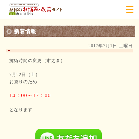
新着情報
2017年7月1日 土曜日
施術時間の変更（市之倉）
7月22日（土）
お祭りのため
14：00～17：00
となります