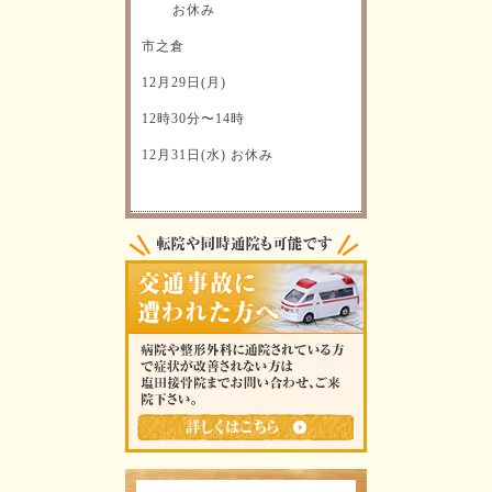
お休み
市之倉
12月29日(月)
12時30分〜14時
12月31日(水) お休み