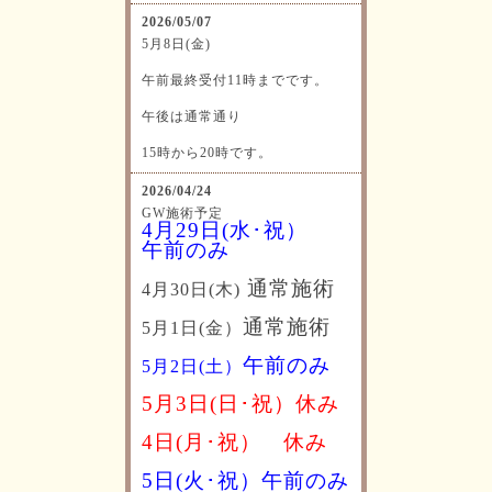
2026/05/07
5月8日(金)
午前最終受付11時までです。
午後は通常通り
15時から20時です。
2026/04/24
GW施術予定
4月29日(水･祝）
午前のみ
通常施術
4月30日(木)
通常施術
5月1日(金）
午前のみ
5月2日(土）
5月3日(日･祝）休み
4日(月･祝）
休み
5日(火･祝）午前のみ