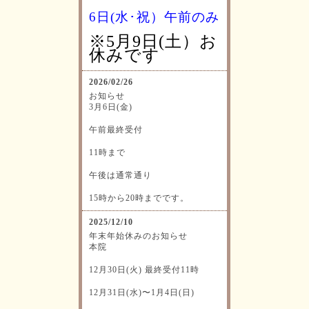
6日(水･祝）
午前のみ
※5月9日(土）お
休みです
2026/02/26
お知らせ
3月6日(金)
午前最終受付
11時まで
午後は通常通り
15時から20時までです。
2025/12/10
年末年始休みのお知らせ
本院
12月30日(火) 最終受付11時
12月31日(水)〜1月4日(日)