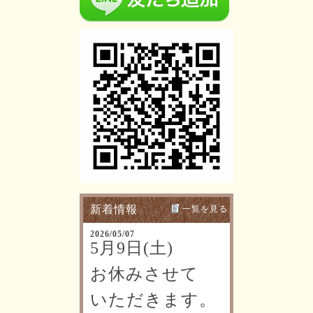
新着情報
一覧を見る
2026/05/07
5月9日(土)
お休みさせて
いただきます。