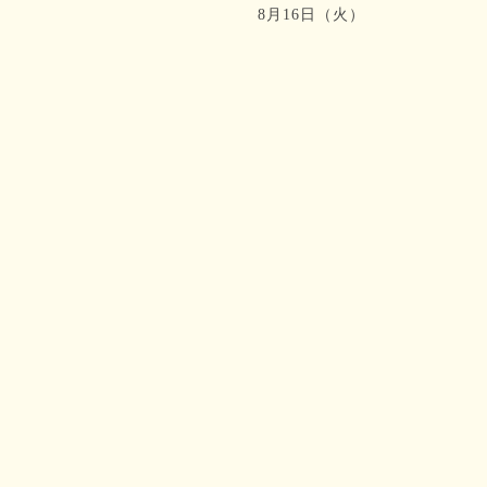
8月16日（火）