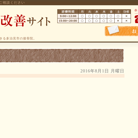
ご相談ください
きる多治見市の接骨院。
2016年8月1日 月曜日