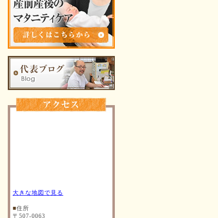
大きな地図で見る
■
住所
〒507-0063