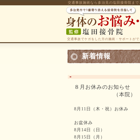
交通事故施術なら多治見の塩田接骨院まで
交通事故でケガをした方の施術・サポートがで
新着情報
８月お休みのお知らせ
（本院）
8月11日（木・祝）お休み
お盆休み
8月14日（日）
8月15日（月）