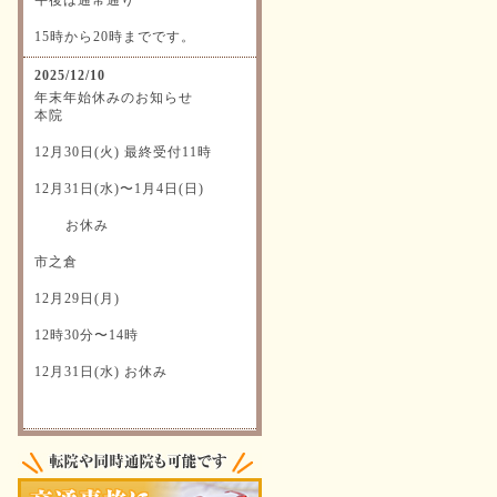
15時から20時までです。
2025/12/10
年末年始休みのお知らせ
本院
12月30日(火) 最終受付11時
12月31日(水)〜1月4日(日)
お休み
市之倉
12月29日(月)
12時30分〜14時
12月31日(水) お休み