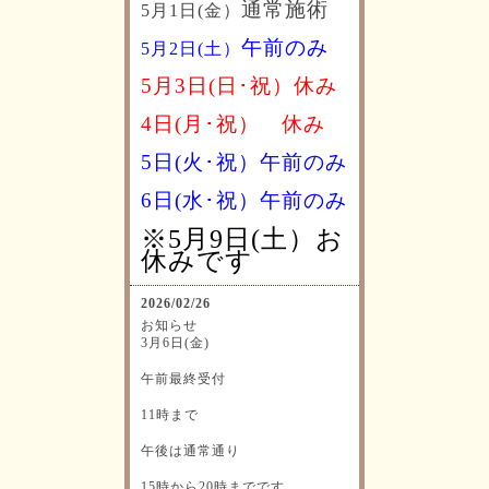
通常施術
5月1日(金）
午前のみ
5月2日(土）
5月3日(日･祝）休み
4日(月･祝）
休み
5日(火･祝）午前のみ
6日(水･祝）
午前のみ
※5月9日(土）お
休みです
2026/02/26
お知らせ
3月6日(金)
午前最終受付
11時まで
午後は通常通り
15時から20時までです。