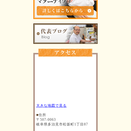
大きな地図で見る
■
住所
〒507-0063
岐阜県多治見市松坂町1丁目87