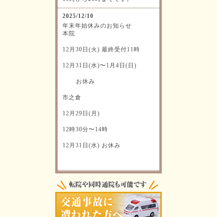
2025/12/10
年末年始休みのお知らせ
本院
12月30日(火) 最終受付11時
12月31日(水)〜1月4日(日)
お休み
市之倉
12月29日(月)
12時30分〜14時
12月31日(水) お休み