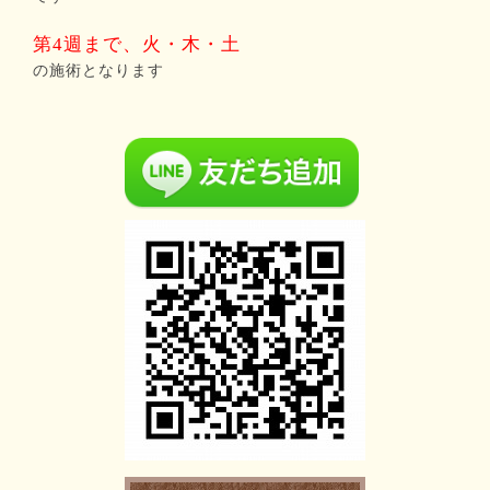
第4週まで、火・木・土
の施術となります