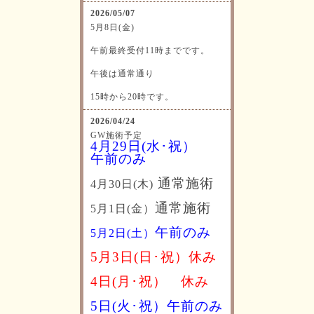
2026/05/07
5月8日(金)
午前最終受付11時までです。
午後は通常通り
15時から20時です。
2026/04/24
GW施術予定
4月29日(水･祝）
午前のみ
通常施術
4月30日(木)
通常施術
5月1日(金）
午前のみ
5月2日(土）
5月3日(日･祝）休み
4日(月･祝）
休み
5日(火･祝）午前のみ