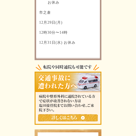
お休み
市之倉
12月29日(月)
12時30分〜14時
12月31日(水) お休み