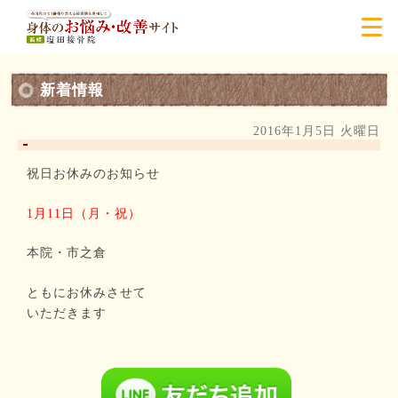
新着情報
2016年1月5日 火曜日
祝日お休みのお知らせ
1月11日（月・祝）
本院・市之倉
ともにお休みさせて
いただきます