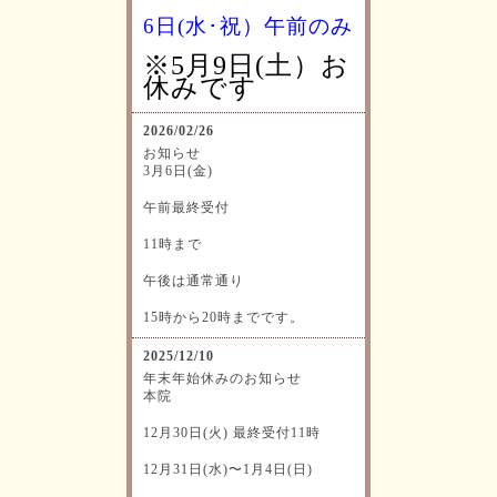
6日(水･祝）
午前のみ
※5月9日(土）お
休みです
2026/02/26
お知らせ
3月6日(金)
午前最終受付
11時まで
午後は通常通り
15時から20時までです。
2025/12/10
年末年始休みのお知らせ
本院
12月30日(火) 最終受付11時
12月31日(水)〜1月4日(日)