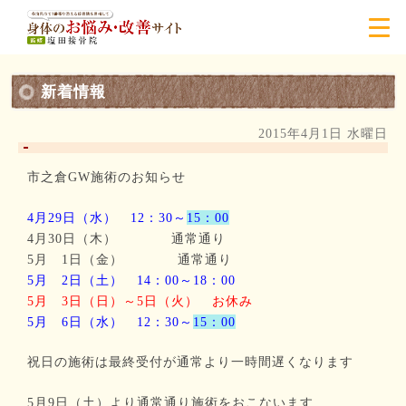
新着情報
2015年4月1日 水曜日
市之倉GW施術のお知らせ
4月29日（水） 12：30～
15：00
4月30日（木） 通常通り
5月 1日（金） 通常通り
5月 2日（土） 14：00～18：00
5月 3日（日）～5日（火） お休み
5月 6日（水） 12：30～
15：00
祝日の施術は最終受付が通常より一時間遅くなります
5月9日（土）より通常通り施術をおこないます