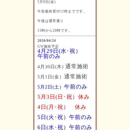
5月8日(金)
午前最終受付11時までです。
午後は通常通り
15時から20時です。
2026/04/24
GW施術予定
4月29日(水･祝）
午前のみ
通常施術
4月30日(木)
通常施術
5月1日(金）
午前のみ
5月2日(土）
5月3日(日･祝）休み
4日(月･祝）
休み
5日(火･祝）午前のみ
6日(水･祝）
午前のみ