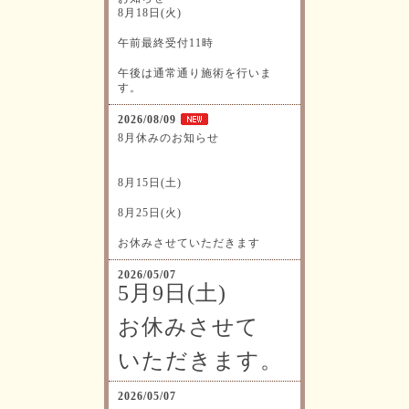
8月18日(火)
午前最終受付11時
午後は通常通り施術を行いま
す。
2026/08/09
8月休みのお知らせ
8月15日(土)
8月25日(火)
お休みさせていただきます
2026/05/07
5月9日(土)
お休みさせて
いただきます。
2026/05/07