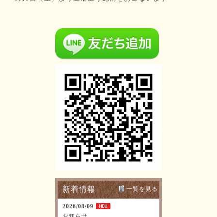
新着情報
一覧を見る
2026/08/09
お知らせ