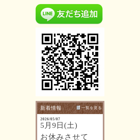
新着情報
一覧を見る
2026/05/07
5月9日(土)
お休みさせて