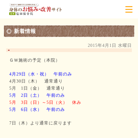
新着情報
2015年4月1日 水曜日
ＧＷ施術の予定（本院）
4月29日（水・祝） 午前のみ
4月30日（木） 通常通り
5月 1日（金） 通常通り
5月 2日（土） 午前のみ
5月 3日（日）～5日（火） 休み
5月 6日（水） 午前のみ
7日（木）より通常に戻ります