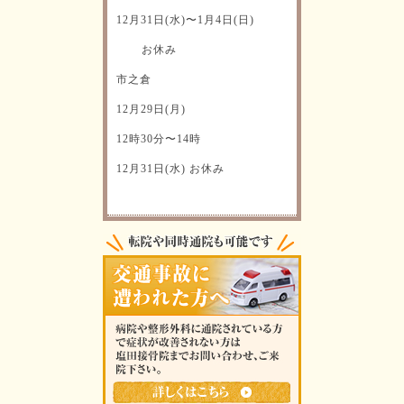
12月31日(水)〜1月4日(日)
お休み
市之倉
12月29日(月)
12時30分〜14時
12月31日(水) お休み