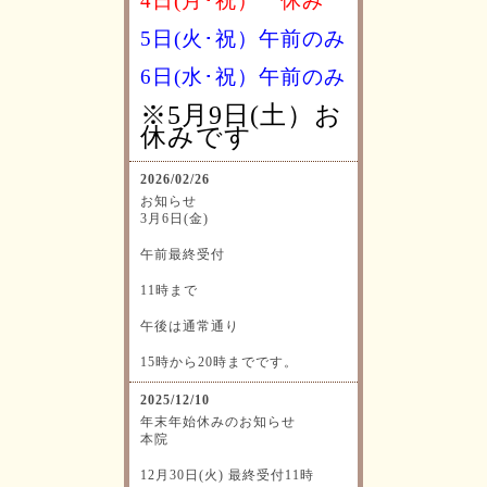
4日(月･祝）
休み
5日(火･祝）午前のみ
6日(水･祝）
午前のみ
※5月9日(土）お
休みです
2026/02/26
お知らせ
3月6日(金)
午前最終受付
11時まで
午後は通常通り
15時から20時までです。
2025/12/10
年末年始休みのお知らせ
本院
12月30日(火) 最終受付11時