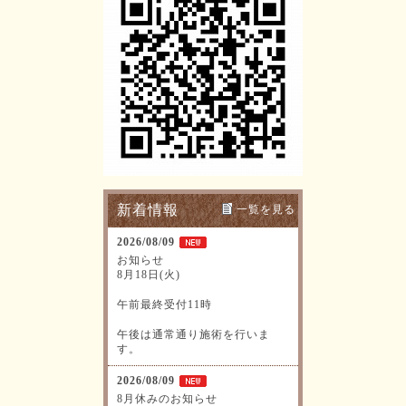
新着情報
一覧を見る
2026/08/09
お知らせ
8月18日(火)
午前最終受付11時
午後は通常通り施術を行いま
す。
2026/08/09
8月休みのお知らせ