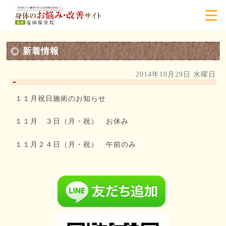
新着情報
2014年10月29日 水曜日
１１月祝日施術のお知らせ
１１月 ３日（月・祝） お休み
１１月２４日（月・祝） 午前のみ