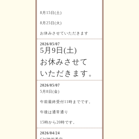
8月15日(土)
8月25日(火)
お休みさせていただきます
2026/05/07
5月9日(土)
お休みさせて
いただきます。
2026/05/07
5月8日(金)
午前最終受付11時までです。
午後は通常通り
15時から20時です。
2026/04/24