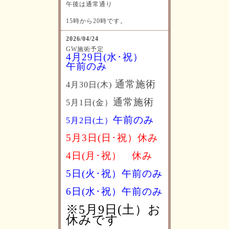
午後は通常通り
15時から20時です。
2026/04/24
GW施術予定
4月29日(水･祝）
午前のみ
通常施術
4月30日(木)
通常施術
5月1日(金）
午前のみ
5月2日(土）
5月3日(日･祝）休み
4日(月･祝）
休み
5日(火･祝）午前のみ
6日(水･祝）
午前のみ
※5月9日(土）お
休みです