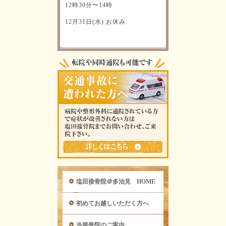
12時30分〜14時
12月31日(水) お休み
塩田接骨院＠多治見 HOME
初めてお越しいただく方へ
当接骨院のご案内