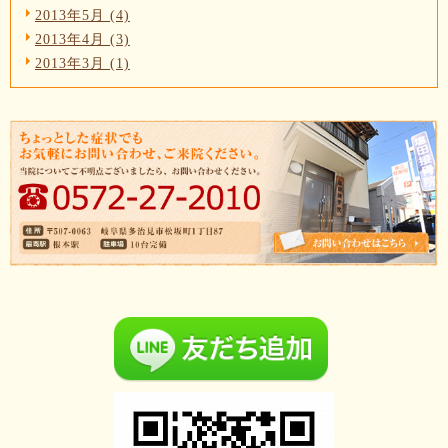
2013年5月 (4)
2013年4月 (3)
2013年3月 (1)