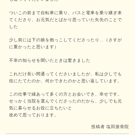
ついこの前まで自転車に乗り、バスと電車を乗り継ぎ来
てくださり、お元気だとばかり思っていた矢先のことで
した
少し前には下の娘を抱っこしてくださったり…（さすが
に重かったと思います）
不幸の知らせを聞いたときは驚きました
これだけ長い間通ってくださいましたが、私は少しでも
役にたてたのか、何かできたのかと思い返しています。
この仕事で縁あって多くの方とお会いでき、幸せです。
せっかく当院を選んでくださったのだから、少しでも元
気に暮らせるお役に立ちたいと
改めて思っております。
投稿者
塩田接骨院