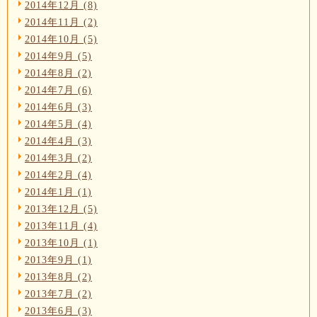
2014年12月 (8)
2014年11月 (2)
2014年10月 (5)
2014年9月 (5)
2014年8月 (2)
2014年7月 (6)
2014年6月 (3)
2014年5月 (4)
2014年4月 (3)
2014年3月 (2)
2014年2月 (4)
2014年1月 (1)
2013年12月 (5)
2013年11月 (4)
2013年10月 (1)
2013年9月 (1)
2013年8月 (2)
2013年7月 (2)
2013年6月 (3)