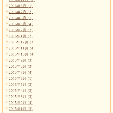
2016年8月 (1)
2016年7月 (2)
2016年6月 (1)
2016年3月 (4)
2016年2月 (2)
2016年1月 (2)
2015年12月 (3)
2015年11月 (4)
2015年10月 (4)
2015年9月 (3)
2015年8月 (3)
2015年7月 (4)
2015年6月 (1)
2015年5月 (3)
2015年4月 (2)
2015年3月 (3)
2015年2月 (4)
2015年1月 (3)