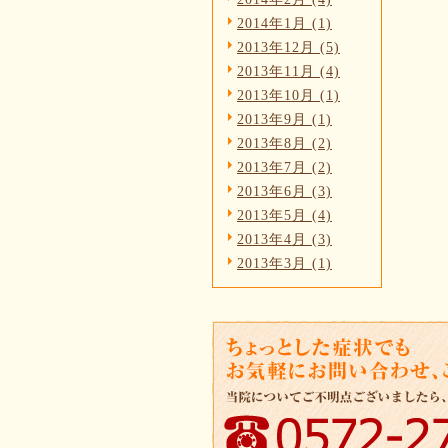
2014年1月 (1)
2013年12月 (5)
2013年11月 (4)
2013年10月 (1)
2013年9月 (1)
2013年8月 (2)
2013年7月 (2)
2013年6月 (3)
2013年5月 (4)
2013年4月 (3)
2013年3月 (1)