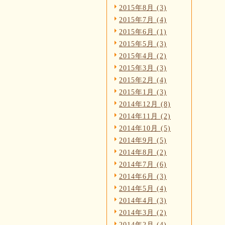
2015年8月 (3)
2015年7月 (4)
2015年6月 (1)
2015年5月 (3)
2015年4月 (2)
2015年3月 (3)
2015年2月 (4)
2015年1月 (3)
2014年12月 (8)
2014年11月 (2)
2014年10月 (5)
2014年9月 (5)
2014年8月 (2)
2014年7月 (6)
2014年6月 (3)
2014年5月 (4)
2014年4月 (3)
2014年3月 (2)
2014年2月 (4)