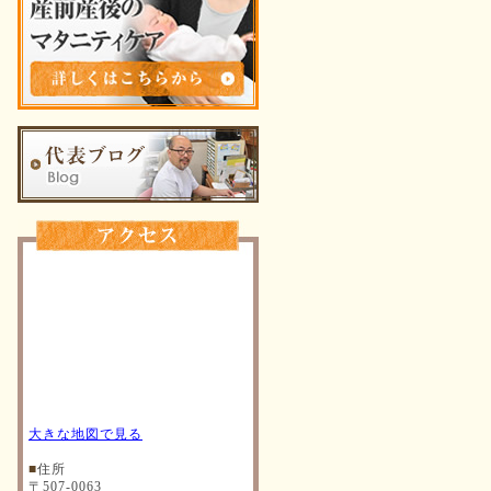
大きな地図で見る
■
住所
〒507-0063