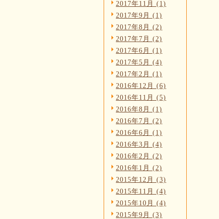
2017年11月 (1)
2017年9月 (1)
2017年8月 (2)
2017年7月 (2)
2017年6月 (1)
2017年5月 (4)
2017年2月 (1)
2016年12月 (6)
2016年11月 (5)
2016年8月 (1)
2016年7月 (2)
2016年6月 (1)
2016年3月 (4)
2016年2月 (2)
2016年1月 (2)
2015年12月 (3)
2015年11月 (4)
2015年10月 (4)
2015年9月 (3)