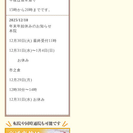
15時から20時までです。
2025/12/10
年末年始休みのお知らせ
本院
12月30日(火) 最終受付11時
12月31日(水)〜1月4日(日)
お休み
市之倉
12月29日(月)
12時30分〜14時
12月31日(水) お休み