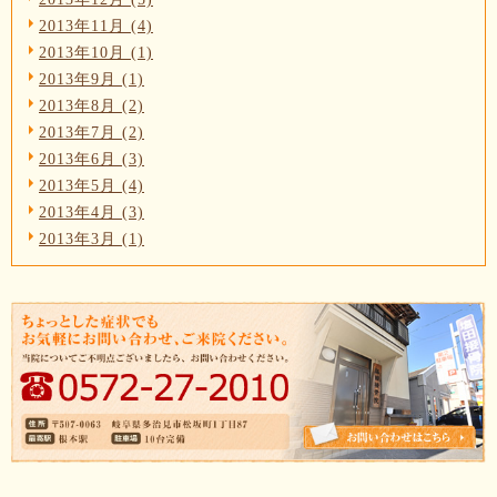
2013年11月 (4)
2013年10月 (1)
2013年9月 (1)
2013年8月 (2)
2013年7月 (2)
2013年6月 (3)
2013年5月 (4)
2013年4月 (3)
2013年3月 (1)