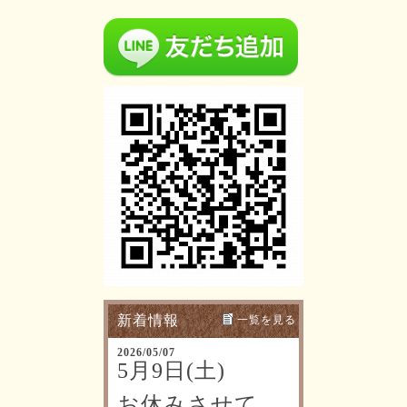
新着情報
一覧を見る
2026/05/07
5月9日(土)
お休みさせて