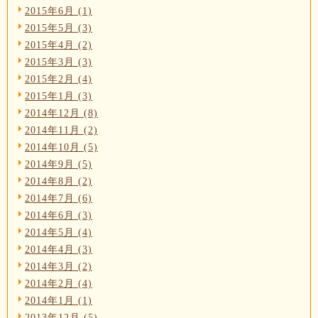
2015年6月 (1)
2015年5月 (3)
2015年4月 (2)
2015年3月 (3)
2015年2月 (4)
2015年1月 (3)
2014年12月 (8)
2014年11月 (2)
2014年10月 (5)
2014年9月 (5)
2014年8月 (2)
2014年7月 (6)
2014年6月 (3)
2014年5月 (4)
2014年4月 (3)
2014年3月 (2)
2014年2月 (4)
2014年1月 (1)
2013年12月 (5)