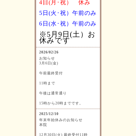
4日(月･祝）
休み
5日(火･祝）午前のみ
6日(水･祝）
午前のみ
※5月9日(土）お
休みです
2026/02/26
お知らせ
3月6日(金)
午前最終受付
11時まで
午後は通常通り
15時から20時までです。
2025/12/10
年末年始休みのお知らせ
本院
12月30日(火) 最終受付11時