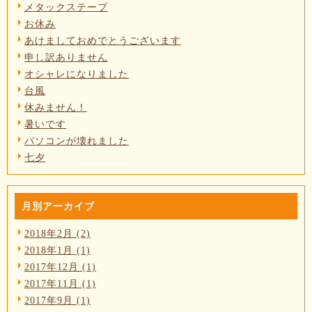
メタックステープ
お休み
あけましておめでとうございます
申し訳ありません
オシャレになりました
台風
休みません！
暑いです
パソコンが壊れました
七夕
月別アーカイブ
2018年2月 (2)
2018年1月 (1)
2017年12月 (1)
2017年11月 (1)
2017年9月 (1)