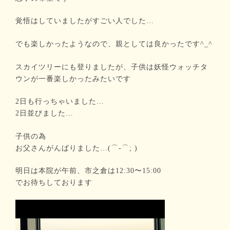
覚悟はしていましたがすごい人でした…
でも楽しかったようなので、親としては良かったです^_^
スカイツリーにも登りましたが、子供は妖怪ウォッチタ
ウンが一番楽しかったみたいです
2日も行っちゃいました…
2日並びました…
子供の為
お父さんがんばりました…(⌒-⌒; )
明日は本院が午前、市之倉は12:30〜15:00
でお待ちしております