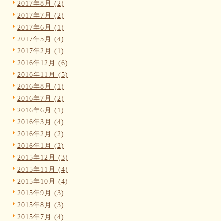
2017年8月 (2)
2017年7月 (2)
2017年6月 (1)
2017年5月 (4)
2017年2月 (1)
2016年12月 (6)
2016年11月 (5)
2016年8月 (1)
2016年7月 (2)
2016年6月 (1)
2016年3月 (4)
2016年2月 (2)
2016年1月 (2)
2015年12月 (3)
2015年11月 (4)
2015年10月 (4)
2015年9月 (3)
2015年8月 (3)
2015年7月 (4)