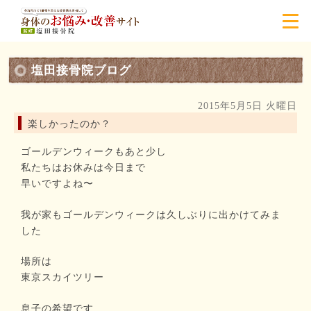
塩田接骨院ブログ
2015年5月5日 火曜日
楽しかったのか？
ゴールデンウィークもあと少し
私たちはお休みは今日まで
早いですよね〜
我が家もゴールデンウィークは久しぶりに出かけてみま
した
場所は
東京スカイツリー
息子の希望です