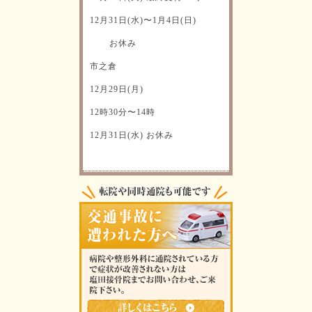
12月31日(水)〜1月4日(日)
お休み
市之倉
12月29日(月)
12時30分〜14時
12月31日(水) お休み