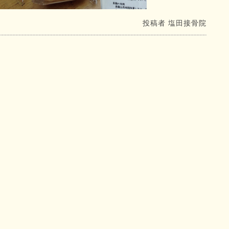
投稿者
塩田接骨院