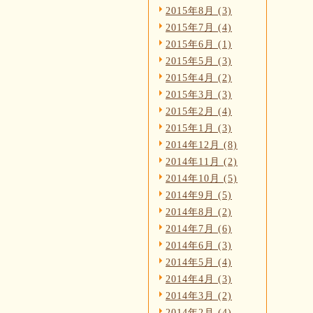
2015年8月 (3)
2015年7月 (4)
2015年6月 (1)
2015年5月 (3)
2015年4月 (2)
2015年3月 (3)
2015年2月 (4)
2015年1月 (3)
2014年12月 (8)
2014年11月 (2)
2014年10月 (5)
2014年9月 (5)
2014年8月 (2)
2014年7月 (6)
2014年6月 (3)
2014年5月 (4)
2014年4月 (3)
2014年3月 (2)
2014年2月 (4)