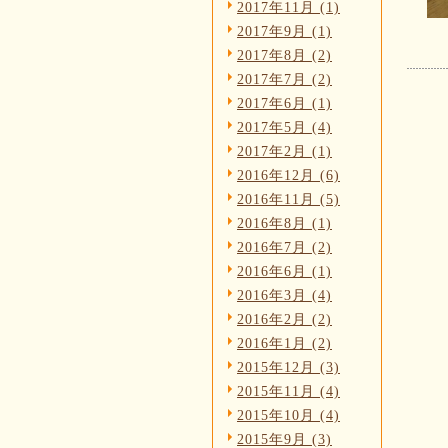
2017年11月 (1)
2017年9月 (1)
2017年8月 (2)
2017年7月 (2)
2017年6月 (1)
2017年5月 (4)
2017年2月 (1)
2016年12月 (6)
2016年11月 (5)
2016年8月 (1)
2016年7月 (2)
2016年6月 (1)
2016年3月 (4)
2016年2月 (2)
2016年1月 (2)
2015年12月 (3)
2015年11月 (4)
2015年10月 (4)
2015年9月 (3)