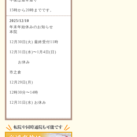
15時から20時までです。
2025/12/10
年末年始休みのお知らせ
本院
12月30日(火) 最終受付11時
12月31日(水)〜1月4日(日)
お休み
市之倉
12月29日(月)
12時30分〜14時
12月31日(水) お休み