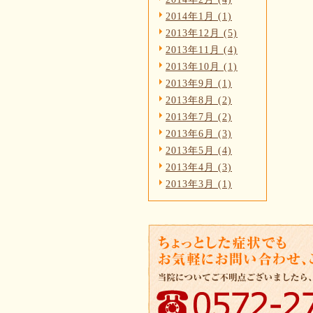
2014年1月 (1)
2013年12月 (5)
2013年11月 (4)
2013年10月 (1)
2013年9月 (1)
2013年8月 (2)
2013年7月 (2)
2013年6月 (3)
2013年5月 (4)
2013年4月 (3)
2013年3月 (1)