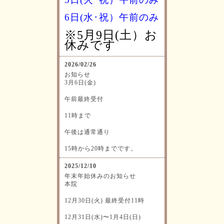
6日(水･祝）
午前のみ
※5月9日(土）お
休みです
2026/02/26
お知らせ
3月6日(金)
午前最終受付
11時まで
午後は通常通り
15時から20時までです。
2025/12/10
年末年始休みのお知らせ
本院
12月30日(火) 最終受付11時
12月31日(水)〜1月4日(日)