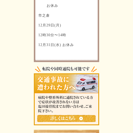
お休み
市之倉
12月29日(月)
12時30分〜14時
12月31日(水) お休み