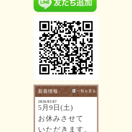
新着情報
一覧を見る
2026/05/07
5月9日(土)
お休みさせて
いただきます。