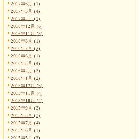
2017年6月 (1)
2017年5月 (4)
2017年2月 (1)
2016年12月 (6)
2016年11月 (5)
2016年8月 (1)
2016年7月 (2)
2016年6月 (1)
2016年3月 (4)
2016年2月 (2)
2016年1月 (2)
2015年12月 (3)
2015年11月 (4)
2015年10月 (4)
2015年9月 (3)
2015年8月 (3)
2015年7月 (4)
2015年6月 (1)
2015年5月 (3)