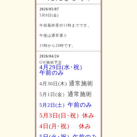
2026/05/07
5月8日(金)
午前最終受付11時までです。
午後は通常通り
15時から20時です。
2026/04/24
GW施術予定
4月29日(水･祝）
午前のみ
通常施術
4月30日(木)
通常施術
5月1日(金）
午前のみ
5月2日(土）
5月3日(日･祝）休み
4日(月･祝）
休み
5日(火･祝）午前のみ