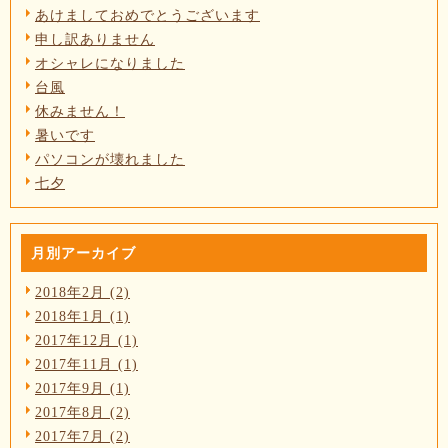
あけましておめでとうございます
申し訳ありません
オシャレになりました
台風
休みません！
暑いです
パソコンが壊れました
七夕
月別アーカイブ
2018年2月 (2)
2018年1月 (1)
2017年12月 (1)
2017年11月 (1)
2017年9月 (1)
2017年8月 (2)
2017年7月 (2)