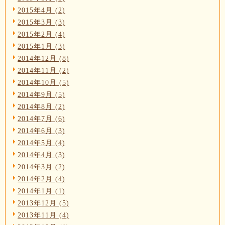
2015年4月 (2)
2015年3月 (3)
2015年2月 (4)
2015年1月 (3)
2014年12月 (8)
2014年11月 (2)
2014年10月 (5)
2014年9月 (5)
2014年8月 (2)
2014年7月 (6)
2014年6月 (3)
2014年5月 (4)
2014年4月 (3)
2014年3月 (2)
2014年2月 (4)
2014年1月 (1)
2013年12月 (5)
2013年11月 (4)