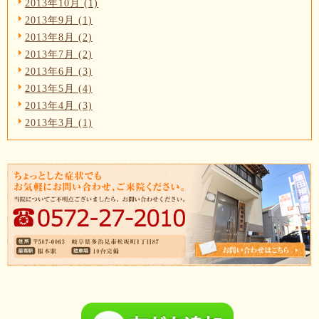
2013年10月 (1)
2013年9月 (1)
2013年8月 (2)
2013年7月 (2)
2013年6月 (3)
2013年5月 (4)
2013年4月 (3)
2013年3月 (1)